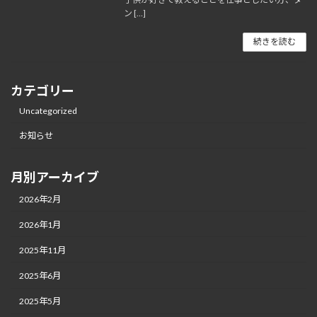
ン […]
続きを読む
カテゴリー
Uncategorized
お知らせ
月別アーカイブ
2026年2月
2026年1月
2025年11月
2025年6月
2025年5月