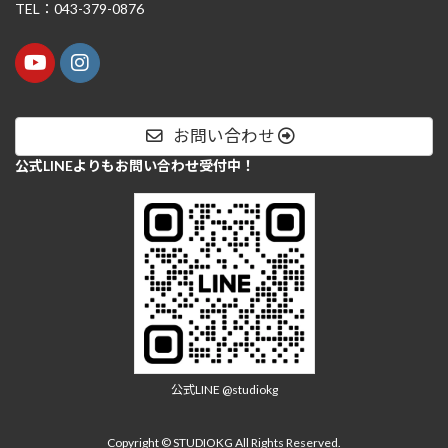
TEL：043-379-0876
お問い合わせ
公式LINEよりもお問い合わせ受付中！
公式LINE @studiokg
Copyright © STUDIOKG All Rights Reserved.