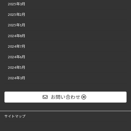
2025年3月
2025年2月
2025年1月
2024年8月
2024年7月
2024年6月
2024年5月
2024年3月
お問い合わせ
サイトマップ