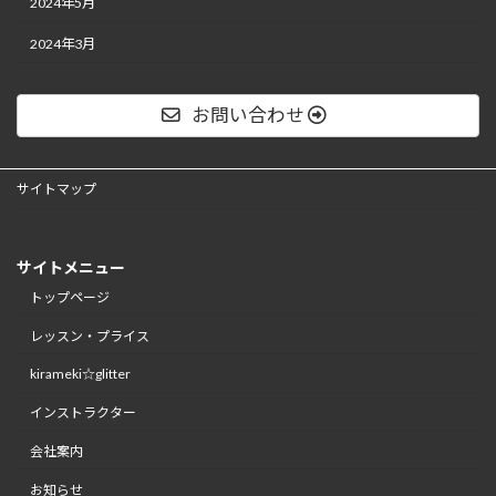
2024年5月
2024年3月
お問い合わせ
サイトマップ
サイトメニュー
トップページ
レッスン・プライス
kirameki☆glitter
インストラクター
会社案内
お知らせ