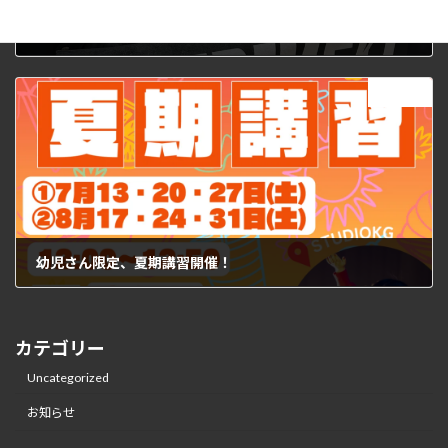
THE DANCE DAY決勝大会出場！
2024年5月28日
次の記事
幼児さん限定、夏期講習開催！
2024年7月3日
カテゴリー
Uncategorized
お知らせ