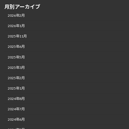
月別アーカイブ
2026年2月
2026年1月
2025年11月
2025年6月
2025年5月
2025年3月
2025年2月
2025年1月
2024年8月
2024年7月
2024年6月