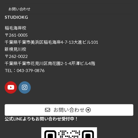
お問い合わせ
STUDIOKG
稲毛海岸校
〒261-0005
千葉県千葉市美浜区稲毛海岸4-7-13大進ビル101
新検見川校
〒262-0022
千葉県千葉市花見川区南花園2-1-4芹澤ビル4階
TEL：043-379-0876
お問い合わせ
公式LINEよりもお問い合わせ受付中！